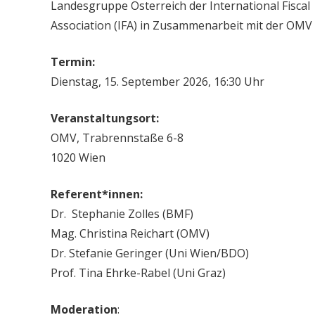
Landesgruppe Österreich der International Fiscal
Association (IFA) in Zusammenarbeit mit der OMV
Termin:
Dienstag, 15. September 2026, 16:30 Uhr
Veranstaltungsort:
OMV, Trabrennstaße 6-8
1020 Wien
Referent*innen:
Dr.
Stephanie Zolles
(BMF)
Mag. Christina Reichart (OMV)
Dr. Stefanie Geringer (Uni Wien/BDO)
Prof. Tina Ehrke-Rabel (Uni Graz)
Moderation
: