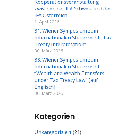
Kooperationsveranstaltung
zwischen der IFA Schweiz und der
IFA Österreich
1. April 2026
31. Wiener Symposium zum
Internationalen Steuerrecht „Tax
Treaty Interpretation“
30. März 2026
33. Wiener Symposium zum
Internationalen Steuerrecht
“Wealth and Wealth Transfers
under Tax Treaty Law” [auf
Englisch]
30. März 2026
Kategorien
Unkategorisiert
(21)