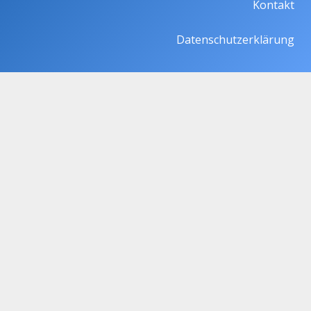
Kontakt
Datenschutzerklärung