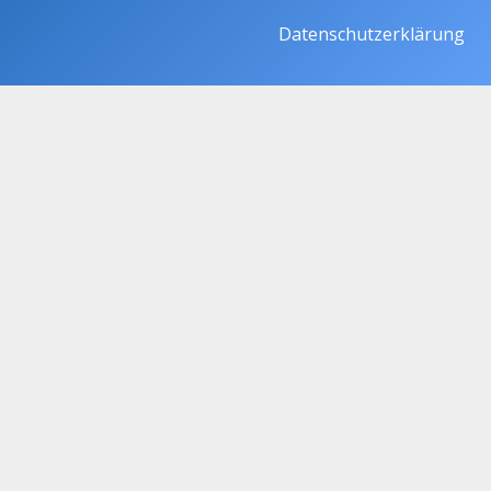
Datenschutzerklärung