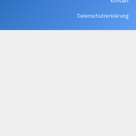
Kontakt
Datenschutzerklärung