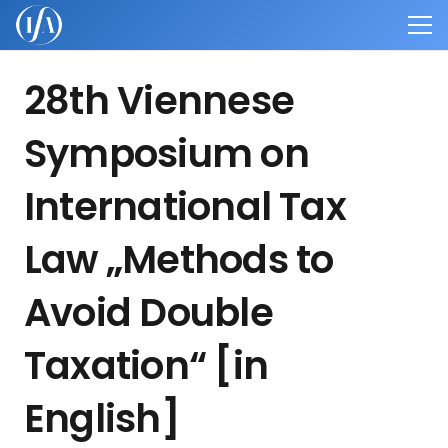
28th Viennese
Symposium on
International Tax
Law „Methods to
Avoid Double
Taxation“ [in
English]