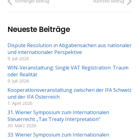
Vorheriger Beitrag
Nächster Beitrag
Neueste Beiträge
Dispute Resolution in Abgabensachen aus nationaler
und internationaler Perspektive
9. Juli 2026
WIN-Veranstaltung: Single VAT Registration: Traum
oder Realität
9. Juli 2026
Kooperationsveranstaltung zwischen der IFA Schweiz
und der IFA Österreich
1. April 2026
31. Wiener Symposium zum Internationalen
Steuerrecht „Tax Treaty Interpretation“
30. März 2026
33. Wiener Symposium zum Internationalen