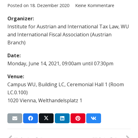
Posted on
18. Dezember 2020
Keine Kommentare
Organizer:
Institute for Austrian and International Tax Law, WU
and International Fiscal Association (Austrian
Branch)
Date:
Monday, June 14, 2021, 09:00am until 07:30pm
Venue:
Campus WU, Building LC, Ceremonial Hall 1 (Room
LC.0.100)
1020 Vienna, Welthandelsplatz 1