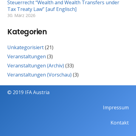
Steuerrecht “Wealth and Wealth Transfers under
Tax Treaty Law” [auf Englisch]
30. März 2026
Kategorien
Unkategorisiert
(21)
Veranstaltungen
(3)
Veranstaltungen (Archiv)
(33)
Veranstaltungen (Vorschau)
(3)
© 2019 IFA Austria
Impressum
Kontakt