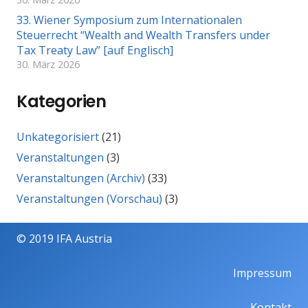
33. Wiener Symposium zum Internationalen
Steuerrecht “Wealth and Wealth Transfers under
Tax Treaty Law” [auf Englisch]
30. März 2026
Kategorien
Unkategorisiert
(21)
Veranstaltungen
(3)
Veranstaltungen (Archiv)
(33)
Veranstaltungen (Vorschau)
(3)
© 2019 IFA Austria
Impressum
Kontakt