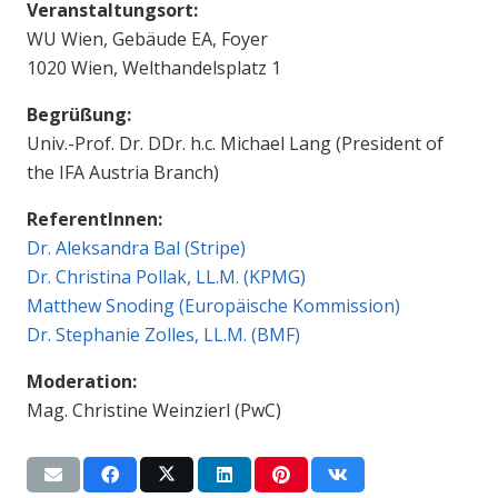
Veranstaltungsort:
WU Wien, Gebäude EA, Foyer
1020 Wien, Welthandelsplatz 1
Begrüßung:
Univ.-Prof. Dr. DDr. h.c. Michael Lang (President of
the IFA Austria Branch)
ReferentInnen:
Dr. Aleksandra Bal (Stripe)
Dr. Christina Pollak, LL.M. (KPMG)
Matthew Snoding (Europäische Kommission)
Dr. Stephanie Zolles, LL.M. (BMF)
Moderation:
Mag. Christine Weinzierl (PwC)