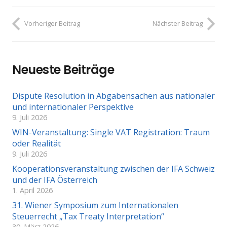
Vorheriger Beitrag
Nächster Beitrag
Neueste Beiträge
Dispute Resolution in Abgabensachen aus nationaler
und internationaler Perspektive
9. Juli 2026
WIN-Veranstaltung: Single VAT Registration: Traum
oder Realität
9. Juli 2026
Kooperationsveranstaltung zwischen der IFA Schweiz
und der IFA Österreich
1. April 2026
31. Wiener Symposium zum Internationalen
Steuerrecht „Tax Treaty Interpretation“
30. März 2026