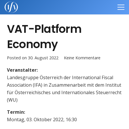
VAT-Platform
Economy
Posted on
30. August 2022
Keine Kommentare
Veranstalter:
Landesgruppe Österreich der International Fiscal
Association (IFA) in Zusammenarbeit mit dem Institut
für Österreichisches und Internationales Steuerrecht
(WU)
Termin:
Montag, 03. Oktober 2022, 16:30