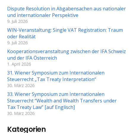
Dispute Resolution in Abgabensachen aus nationaler
und internationaler Perspektive
9. Juli 2026
WIN-Veranstaltung: Single VAT Registration: Traum
oder Realität
9. Juli 2026
Kooperationsveranstaltung zwischen der IFA Schweiz
und der IFA Österreich
1. April 2026
31. Wiener Symposium zum Internationalen
Steuerrecht „Tax Treaty Interpretation“
30. März 2026
33. Wiener Symposium zum Internationalen
Steuerrecht “Wealth and Wealth Transfers under
Tax Treaty Law” [auf Englisch]
30. März 2026
Kategorien