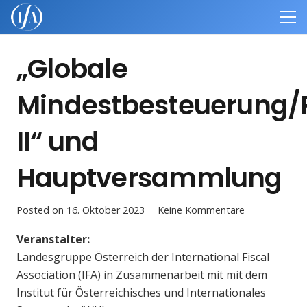
„Globale
Mindestbesteuerung/P
II“ und
Hauptversammlung
Posted on
16. Oktober 2023
Keine Kommentare
Veranstalter:
Landesgruppe Österreich der International Fiscal
Association (IFA) in Zusammenarbeit mit mit dem
Institut für Österreichisches und Internationales