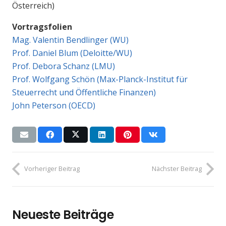
Österreich)
Vortragsfolien
Mag. Valentin Bendlinger (WU)
Prof. Daniel Blum (Deloitte/WU)
Prof. Debora Schanz (LMU)
Prof. Wolfgang Schön (Max-Planck-Institut für
Steuerrecht und Öffentliche Finanzen)
John Peterson (OECD)
Vorheriger Beitrag
Nächster Beitrag
Neueste Beiträge