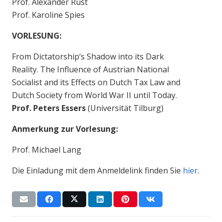
Prof. Alexander Rust
Prof. Karoline Spies
VORLESUNG:
From Dictatorship‘s Shadow into its Dark
Reality. The Influence of Austrian National
Socialist and its Effects on Dutch Tax Law and
Dutch Society from World War II until Today.
Prof. Peters Essers
(Universität Tilburg)
Anmerkung zur Vorlesung:
Prof. Michael Lang
Die Einladung mit dem Anmeldelink finden Sie
hier
.