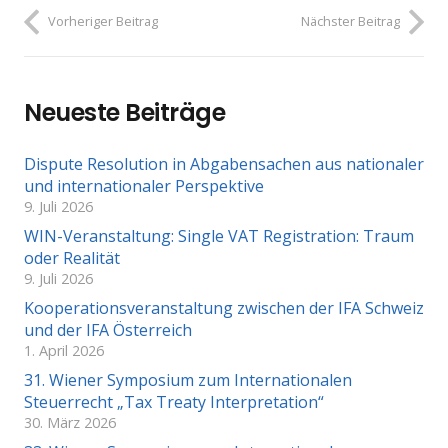
Vorheriger Beitrag
Nächster Beitrag
Neueste Beiträge
Dispute Resolution in Abgabensachen aus nationaler
und internationaler Perspektive
9. Juli 2026
WIN-Veranstaltung: Single VAT Registration: Traum
oder Realität
9. Juli 2026
Kooperationsveranstaltung zwischen der IFA Schweiz
und der IFA Österreich
1. April 2026
31. Wiener Symposium zum Internationalen
Steuerrecht „Tax Treaty Interpretation“
30. März 2026