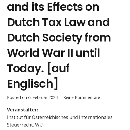
and its Effects on
Dutch Tax Law and
Dutch Society from
World War II until
Today. [auf
Englisch]
Posted on
6. Februar 2024
Keine Kommentare
Veranstalter:
Institut für Österreichisches und Internationales
Steuerrecht, WU