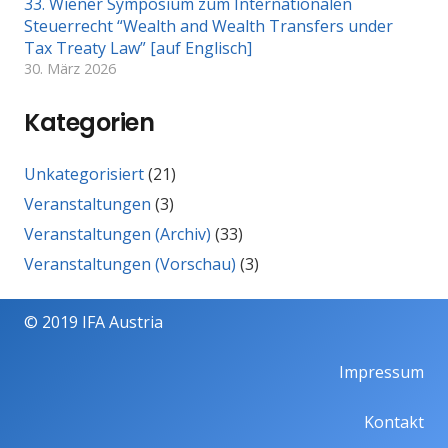
33. Wiener Symposium zum Internationalen
Steuerrecht “Wealth and Wealth Transfers under
Tax Treaty Law” [auf Englisch]
30. März 2026
Kategorien
Unkategorisiert
(21)
Veranstaltungen
(3)
Veranstaltungen (Archiv)
(33)
Veranstaltungen (Vorschau)
(3)
© 2019 IFA Austria
Impressum
Kontakt