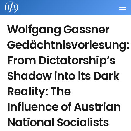
Wolfgang Gassner
Gedächtnisvorlesung:
From Dictatorship‘s
Shadow into its Dark
Reality: The
Influence of Austrian
National Socialists