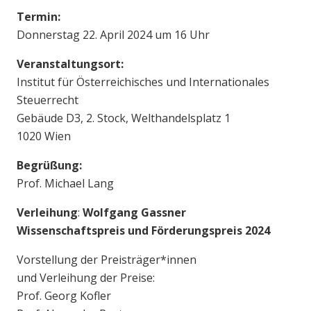
Termin:
Donnerstag 22. April 2024 um 16 Uhr
Veranstaltungsort:
Institut für Österreichisches und Internationales
Steuerrecht
Gebäude D3, 2. Stock, Welthandelsplatz 1
1020 Wien
Begrüßung:
Prof. Michael Lang
Verleihung
:
Wolfgang Gassner
Wissenschaftspreis und Förderungspreis 2024
Vorstellung der Preisträger*innen
und Verleihung der Preise:
Prof. Georg Kofler