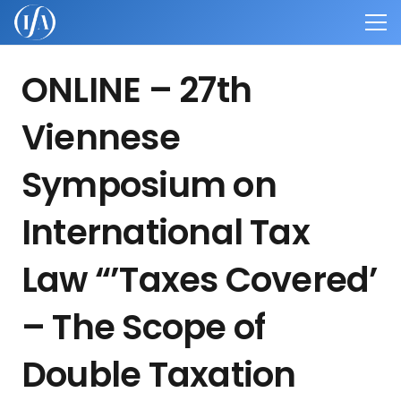
ONLINE – 27th
Viennese
Symposium on
International Tax
Law “’Taxes Covered’
– The Scope of
Double Taxation