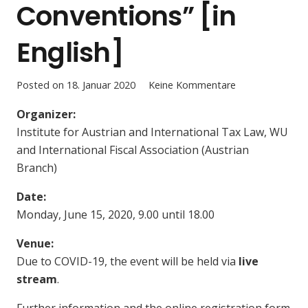
Conventions” [in
English]
Posted on
18. Januar 2020
Keine Kommentare
Organizer:
Institute for Austrian and International Tax Law, WU
and International Fiscal Association (Austrian
Branch)
Date:
Monday, June 15, 2020, 9.00 until 18.00
Venue:
Due to COVID-19, the event will be held via
live
stream
.