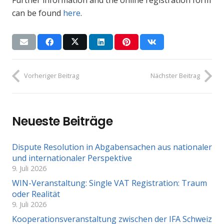
Further information and the online registration form
can be found
here
.
Vorheriger Beitrag
Nächster Beitrag
Neueste Beiträge
Dispute Resolution in Abgabensachen aus nationaler
und internationaler Perspektive
9. Juli 2026
WIN-Veranstaltung: Single VAT Registration: Traum
oder Realität
9. Juli 2026
Kooperationsveranstaltung zwischen der IFA Schweiz