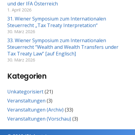
und der IFA Österreich
1. April 2026
31. Wiener Symposium zum Internationalen
Steuerrecht „Tax Treaty Interpretation“
30. März 2026
33. Wiener Symposium zum Internationalen
Steuerrecht “Wealth and Wealth Transfers under
Tax Treaty Law” [auf Englisch]
30. März 2026
Kategorien
Unkategorisiert
(21)
Veranstaltungen
(3)
Veranstaltungen (Archiv)
(33)
Veranstaltungen (Vorschau)
(3)