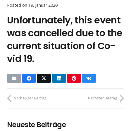
Posted on
19. Januar 2020
Unfortunately, this event
was cancelled due to the
current situation of Co-
vid 19.
Vorheriger Beitrag
Nächster Beitrag
Neueste Beiträge