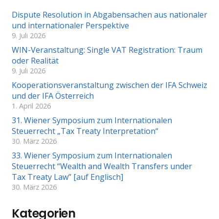
Dispute Resolution in Abgabensachen aus nationaler
und internationaler Perspektive
9. Juli 2026
WIN-Veranstaltung: Single VAT Registration: Traum
oder Realität
9. Juli 2026
Kooperationsveranstaltung zwischen der IFA Schweiz
und der IFA Österreich
1. April 2026
31. Wiener Symposium zum Internationalen
Steuerrecht „Tax Treaty Interpretation“
30. März 2026
33. Wiener Symposium zum Internationalen
Steuerrecht “Wealth and Wealth Transfers under
Tax Treaty Law” [auf Englisch]
30. März 2026
Kategorien