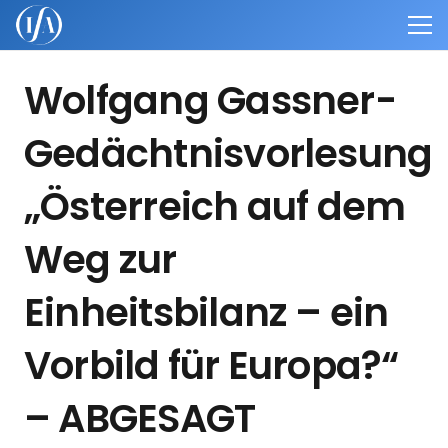
Wolfgang Gassner-
Gedächtnisvorlesung
„Österreich auf dem
Weg zur
Einheitsbilanz – ein
Vorbild für Europa?“
– ABGESAGT