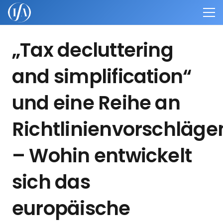
„Tax decluttering
and simplification“
und eine Reihe an
Richtlinienvorschläge
– Wohin entwickelt
sich das
europäische