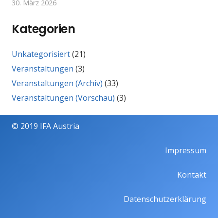
30. März 2026
Kategorien
Unkategorisiert
(21)
Veranstaltungen
(3)
Veranstaltungen (Archiv)
(33)
Veranstaltungen (Vorschau)
(3)
© 2019 IFA Austria
Impressum
Kontakt
Datenschutzerklärung