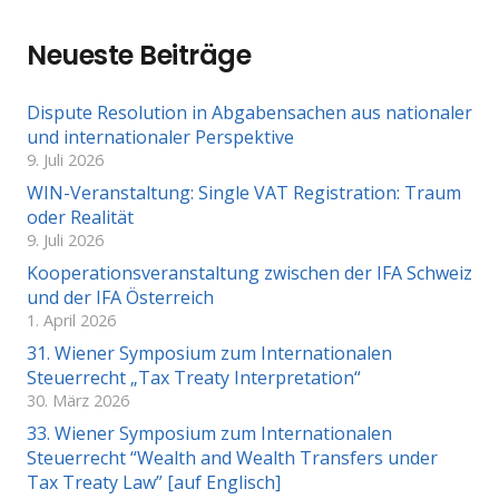
Neueste Beiträge
Dispute Resolution in Abgabensachen aus nationaler
und internationaler Perspektive
9. Juli 2026
WIN-Veranstaltung: Single VAT Registration: Traum
oder Realität
9. Juli 2026
Kooperationsveranstaltung zwischen der IFA Schweiz
und der IFA Österreich
1. April 2026
31. Wiener Symposium zum Internationalen
Steuerrecht „Tax Treaty Interpretation“
30. März 2026
33. Wiener Symposium zum Internationalen
Steuerrecht “Wealth and Wealth Transfers under
Tax Treaty Law” [auf Englisch]