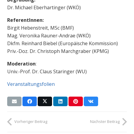
Dr. Michael Eberhartinger (WKÖ)
ReferentInnen:
Birgit Hebenstreit, MSc (BMF)
Mag. Veronika Rauner-Andrae (WKÖ)
Dkfm. Reinhard Biebel (Europäische Kommission)
Priv.-Doz. Dr. Christoph Marchgraber (KPMG)
Moderation
:
Univ.-Prof. Dr. Claus Staringer (WU)
Veranstaltungsfolien
Vorheriger Beitrag
Nächster Beitrag