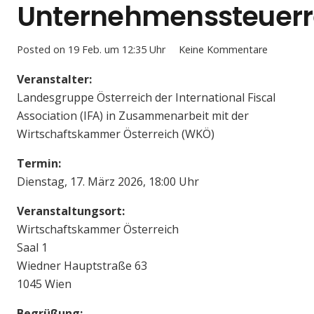
Unternehmenssteuerr
Posted on
19 Feb. um 12:35 Uhr
Keine Kommentare
Veranstalter:
Landesgruppe Österreich der International Fiscal
Association (IFA) in Zusammenarbeit mit der
Wirtschaftskammer Österreich (WKÖ)
Termin:
Dienstag, 17. März 2026, 18:00 Uhr
Veranstaltungsort:
Wirtschaftskammer Österreich
Saal 1
Wiedner Hauptstraße 63
1045 Wien
Begrüßung: