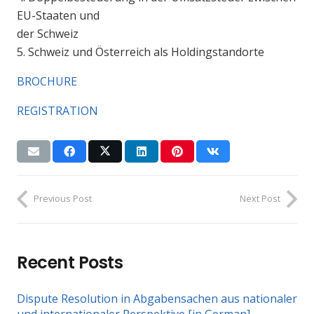
EU-Staaten und
der Schweiz
5. Schweiz und Österreich als Holdingstandorte
BROCHURE
REGISTRATION
Previous Post
Next Post
Recent Posts
Dispute Resolution in Abgabensachen aus nationaler