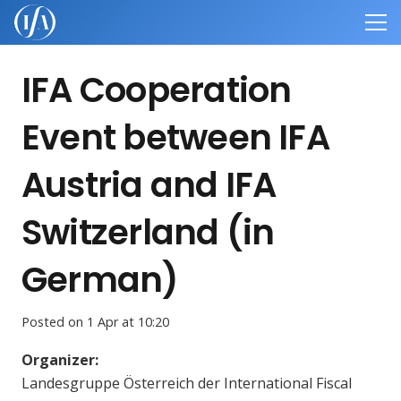
IFA Cooperation
Event between IFA
Austria and IFA
Switzerland (in
German)
Posted on
1 Apr at 10:20
Organizer:
Landesgruppe Österreich der International Fiscal