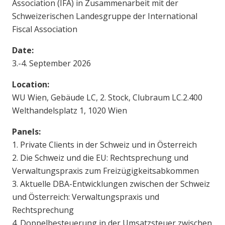
Association (IFA) in Zusammenarbeit mit der
Schweizerischen Landesgruppe der International
Fiscal Association
Date:
3.-4. September 2026
Location:
WU Wien, Gebäude LC, 2. Stock, Clubraum LC.2.400
Welthandelsplatz 1, 1020 Wien
Panels:
1. Private Clients in der Schweiz und in Österreich
2. Die Schweiz und die EU: Rechtsprechung und
Verwaltungspraxis zum Freizügigkeitsabkommen
3. Aktuelle DBA-Entwicklungen zwischen der Schweiz
und Österreich: Verwaltungspraxis und
Rechtsprechung
4. Doppelbesteuerung in der Umsatzsteuer zwischen